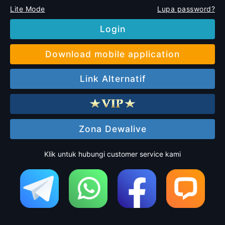
Lite Mode
Lupa password?
Login
Download mobile application
Link Alternatif
Zona Dewalive
Klik untuk hubungi customer service kami