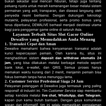
bukan sekadar soal mencari hiburan, tetapi juga tentang
peluang nyata untuk meraih kemenangan besar melalui sistem
permainan yang adil, transparan, dan diawasi langsung oleh
penyedia resmi berlisensi. Dengan dukungan teknologi
mutakhir, pelayanan profesional, serta promo bonus yang
terus diperbarui, DEWALIVE berhasil menjadi destinasi utama
bagi para penggemar game online di seluruh Asia.
Layanan Terbaik Situs Slot Gacor Online
Dewalive yang Memudahkan Anda Menang
1. Transaksi Cepat dan Aman
Dewalive memahami bahwa kenyamanan transaksi adalah
kunci kepercayaan pemain. Oleh karena itu, situs ini
menghadirkan sistem
deposit dan withdraw otomatis 24
jam
, yang bisa dilakukan melalui berbagai metode seperti
bank lokal, e-wallet, dan QRIS. Semua proses hanya
memakan waktu kurang dari 2 menit, menjamin pemain bisa
fokus bermain tanpa harus menunggu lama.
2. Customer Service Profesional Siaga 24 Jam
Pelayanan pelanggan di Dewalive juga termasuk yang paling
responsif di industri ini. Tim
Customer Service
siap membantu
setiap kendala melalui
live chat, WhatsApp, dan Telegram
,
kapan pun kamu butuh bantuan. Dengan gaya komunikasi
sopan dan informatif, tim ini selalu memastikan pengalaman