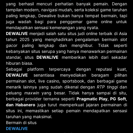
yang berhasil mencuri perhatian banyak pemain. Dengan
tampilan modern, navigasi mudah, serta koleksi game taruhan
paling lengkap, Dewalive bukan hanya tempat bermain, tapi
juga wadah bagi para penggemar game online untuk
mendapatkan sensasi kemenangan yang nyata.
DEWALIVE
menjadi salah satu situs judi online terbaik di Asia
tahun 2025 yang menghadirkan pengalaman bermain
slot
gacor
paling lengkap dan menghibur. Tidak seperti
kebanyakan situs serupa yang hanya menawarkan permainan
standar, situs
DEWALIVE
memberikan lebih dari sekadar
hiburan biasa.
Sebagai platform terpercaya dengan reputasi kuat,
DEWALIVE
senantiasa menyediakan beragam pilihan
permainan slot, live casino, sportsbook, dan berbagai game
menarik lainnya yang sudah dikenal dengan
RTP tinggi
dan
peluang
maxwin
yang besar. Tidak hanya sampai di situ,
berbagai provider ternama seperti
Pragmatic Play, PG Soft,
dan Habanero
juga turut memperkuat jajaran permainan di
situs ini, memastikan setiap pemain mendapatkan sensasi
taruhan yang maksimal.
Bermain di situs
DEWALIVE