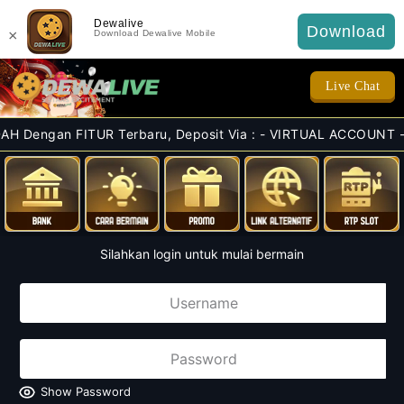
Dewalive
Download
×
Download Dewalive Mobile
Live Chat
 FITUR Terbaru, Deposit Via : - VIRTUAL ACCOUNT - E-WALLET -
Silahkan login untuk mulai bermain
Show Password