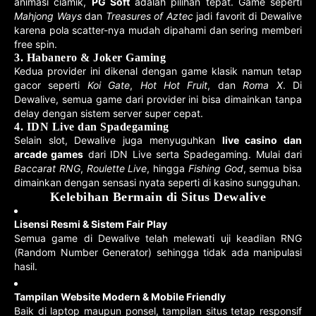
animasi ciamik,
PG Soft
adalah pilihan tepat. Game seperti
Mahjong Ways
dan
Treasures of Aztec
jadi favorit di Dewalive
karena pola scatter-nya mudah dipahami dan sering memberi
free spin.
3. Habanero & Joker Gaming
Kedua provider ini dikenal dengan game klasik namun tetap
gacor seperti
Koi Gate
,
Hot Hot Fruit
, dan
Roma X
. Di
Dewalive, semua game dari provider ini bisa dimainkan tanpa
delay dengan sistem server super cepat.
4. IDN Live dan Spadegaming
Selain slot, Dewalive juga menyuguhkan
live casino dan
arcade games
dari IDN Live serta Spadegaming. Mulai dari
Baccarat RNG
,
Roulette Live
, hingga
Fishing God
, semua bisa
dimainkan dengan sensasi nyata seperti di kasino sungguhan.
Kelebihan Bermain di Situs Dewalive
Lisensi Resmi & Sistem Fair Play
Semua game di Dewalive telah melewati uji keadilan RNG
(Random Number Generator) sehingga tidak ada manipulasi
hasil.
Tampilan Website Modern & Mobile Friendly
Baik di laptop maupun ponsel, tampilan situs tetap responsif